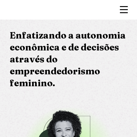
Enfatizando a autonomia
econômica e de decisões
através do
empreendedorismo
feminino.