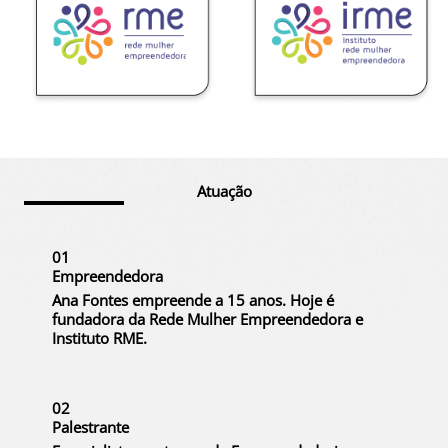
Atuação
01
Empreendedora
Ana Fontes empreende a 15 anos. Hoje é
fundadora da Rede Mulher Empreendedora e
Instituto RME.
02
Palestrante