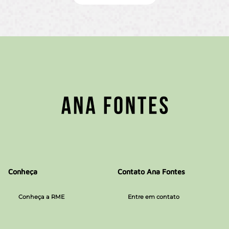
Conheça
Contato Ana Fontes
Conheça a RME
Entre em contato