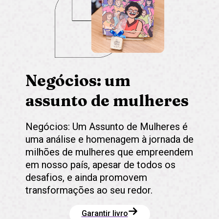
Negócios: um
assunto de mulheres
Negócios: Um Assunto de Mulheres é
uma análise e homenagem à jornada de
milhões de mulheres que empreendem
em nosso país, apesar de todos os
desafios, e ainda promovem
transformações ao seu redor.
Garantir livro