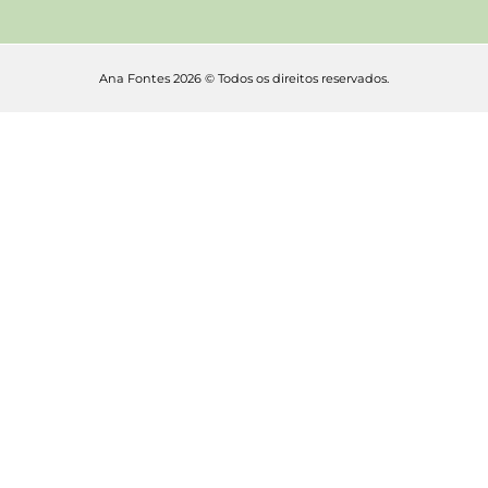
Ana Fontes 2026 © Todos os direitos reservados.