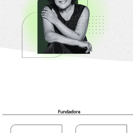
Fundadora